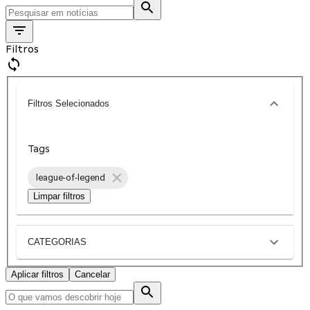
Filtros
Filtros Selecionados
Tags
league-of-legend
Limpar filtros
CATEGORIAS
Aplicar filtros
Cancelar