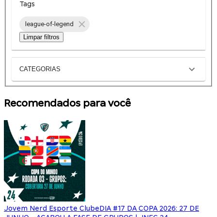
Tags
league-of-legend
Limpar filtros
CATEGORIAS
Recomendados para você
Jovem Nerd Esporte Clube
DIA #17 DA COPA 2026: 27 DE