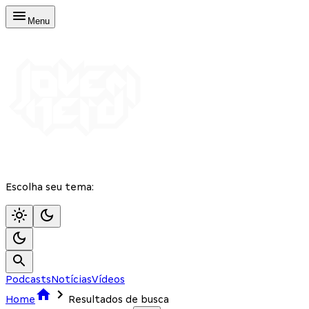
Menu
Escolha seu tema:
Podcasts
Notícias
Vídeos
Home
Resultados de busca