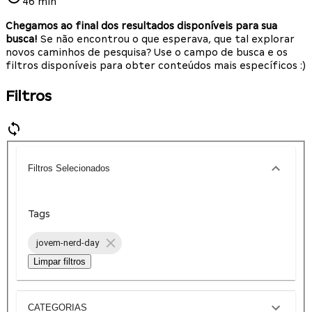
46 min
Chegamos ao final dos resultados disponíveis para sua
busca!
Se não encontrou o que esperava, que tal explorar
novos caminhos de pesquisa? Use o campo de busca e os
filtros disponíveis para obter conteúdos mais específicos :)
Filtros
Filtros Selecionados
Tags
jovem-nerd-day
Limpar filtros
CATEGORIAS