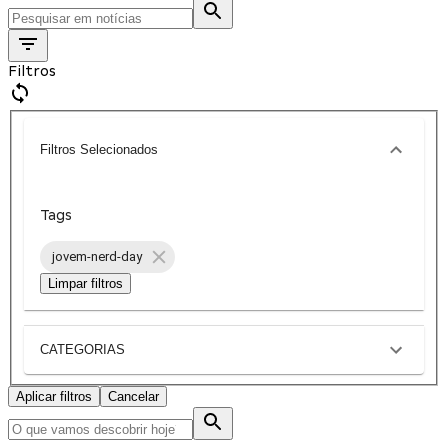
Filtros
Filtros Selecionados
Tags
jovem-nerd-day
Limpar filtros
CATEGORIAS
Aplicar filtros
Cancelar