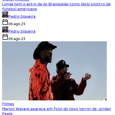
Longa tem o astro de As Branquelas como ídolo sinistro de
futebol americano
Pedro Siqueira
06.ago.25
Pedro Siqueira
06.ago.25
Filmes
Marlon Wayans aparece em foto do novo terror de Jordan
Peele