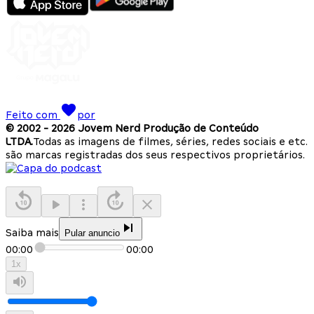
Feito com
por
© 2002 -
2026
Jovem Nerd Produção de Conteúdo
LTDA.
Todas as imagens de filmes, séries, redes sociais e etc.
são marcas registradas dos seus respectivos proprietários.
Saiba mais
Pular anuncio
00:00
00:00
1
x