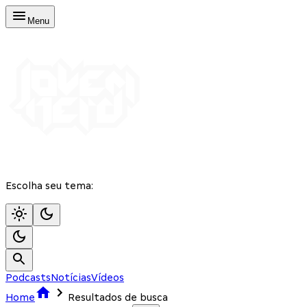
Menu
Escolha seu tema:
Podcasts
Notícias
Vídeos
Home
Resultados de busca