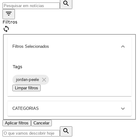
Filtros
Filtros Selecionados
Tags
jordan-peele
Limpar filtros
CATEGORIAS
Aplicar filtros
Cancelar