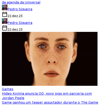
da agenda da Universal
Pedro Siqueira
22.dez.23
Pedro Siqueira
22.dez.23
Games
Hideo Kojima anuncia OD, novo jogo em parceria com
Jordan Peele
Game ganhou um teaser assustador durante o The Game