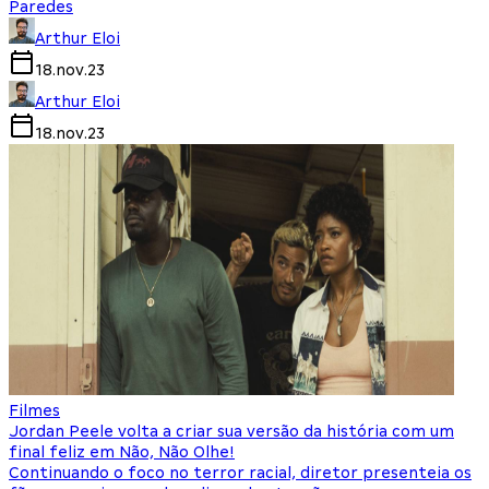
Paredes
Arthur Eloi
18.nov.23
Arthur Eloi
18.nov.23
Filmes
Jordan Peele volta a criar sua versão da história com um
final feliz em Não, Não Olhe!
Continuando o foco no terror racial, diretor presenteia os