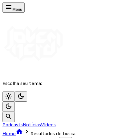
Menu
Escolha seu tema:
Podcasts
Notícias
Vídeos
Home
Resultados de busca