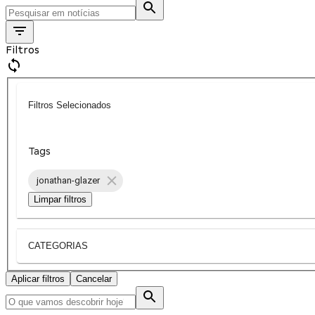
Filtros
Filtros Selecionados
Tags
jonathan-glazer
Limpar filtros
CATEGORIAS
Aplicar filtros
Cancelar