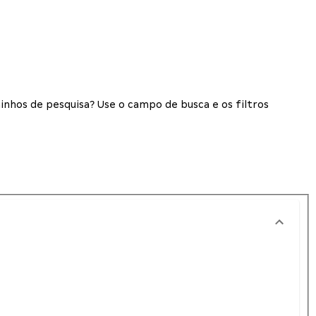
inhos de pesquisa? Use o campo de busca e os filtros