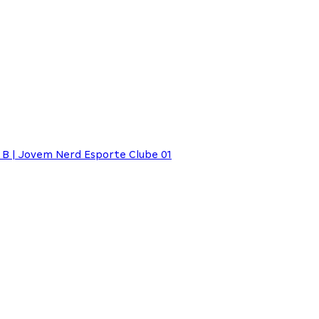
B | Jovem Nerd Esporte Clube 01