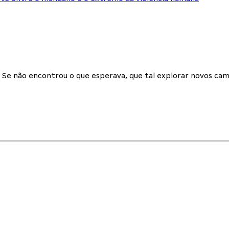
Se não encontrou o que esperava, que tal explorar novos cam