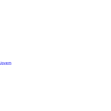
 Jovem