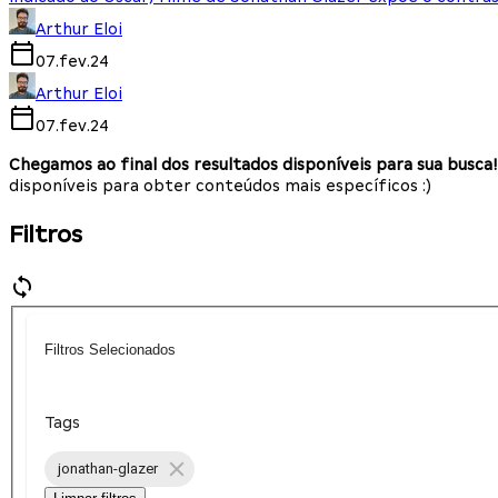
Arthur Eloi
07.fev.24
Arthur Eloi
07.fev.24
Chegamos ao final dos resultados disponíveis para sua busca!
disponíveis para obter conteúdos mais específicos :)
Filtros
Filtros Selecionados
Tags
jonathan-glazer