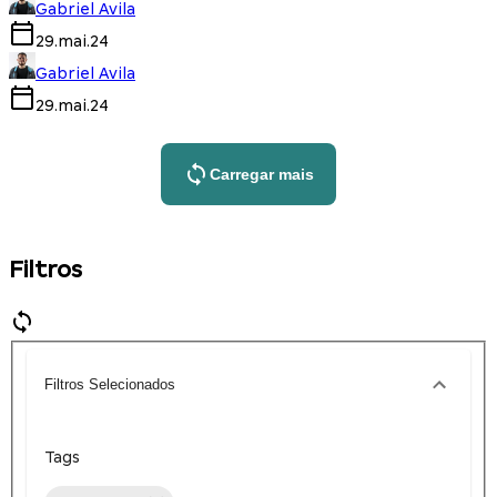
Gabriel Avila
29.mai.24
Gabriel Avila
29.mai.24
Carregar mais
Filtros
Filtros Selecionados
Tags