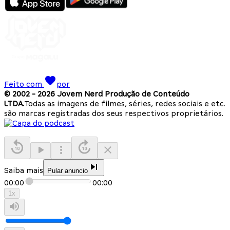
Feito com
por
© 2002 -
2026
Jovem Nerd Produção de Conteúdo
LTDA.
Todas as imagens de filmes, séries, redes sociais e etc.
são marcas registradas dos seus respectivos proprietários.
Saiba mais
Pular anuncio
00:00
00:00
1
x