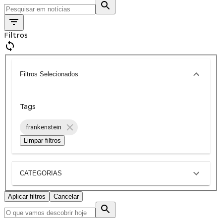
Filtros
Filtros Selecionados
Tags
frankenstein
Limpar filtros
CATEGORIAS
Aplicar filtros
Cancelar