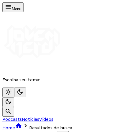
Menu
Escolha seu tema:
Podcasts
Notícias
Vídeos
Home
Resultados de busca