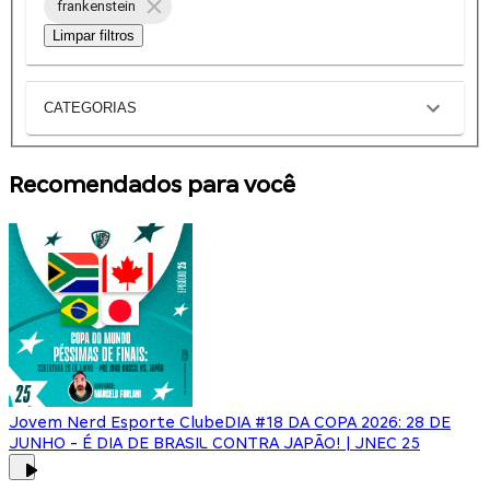
frankenstein
Limpar filtros
CATEGORIAS
Recomendados para você
Jovem Nerd Esporte Clube
DIA #18 DA COPA 2026: 28 DE
JUNHO - É DIA DE BRASIL CONTRA JAPÃO! | JNEC 25