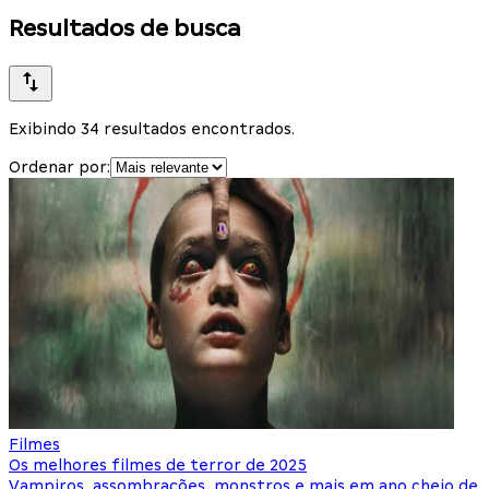
Resultados de busca
Exibindo 34 resultados encontrados.
Ordenar por:
Filmes
Os melhores filmes de terror de 2025
Vampiros, assombrações, monstros e mais em ano cheio de