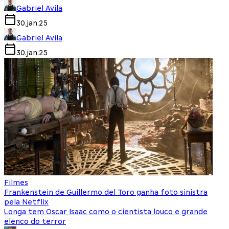
Gabriel Avila
30.jan.25
Gabriel Avila
30.jan.25
Filmes
Frankenstein de Guillermo del Toro ganha foto sinistra
pela Netflix
Longa tem Oscar Isaac como o cientista louco e grande
elenco do terror