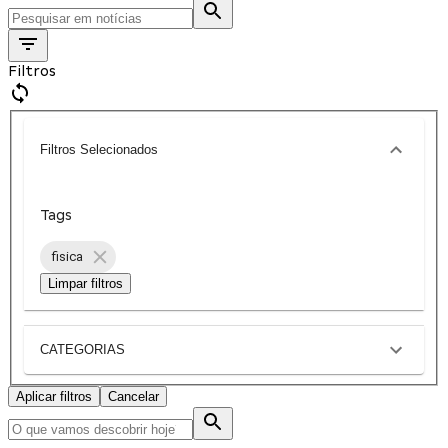
Filtros
Filtros Selecionados
Tags
fisica
Limpar filtros
CATEGORIAS
Aplicar filtros
Cancelar