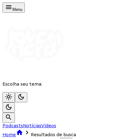
Menu
Escolha seu tema:
Podcasts
Notícias
Vídeos
Home
Resultados de busca