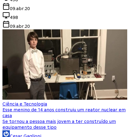
09.abr.20
498
09.abr.20
Ciência e Tecnologia
Esse menino de 14 anos construiu um reator nuclear em
casa
Se tornou a pessoa mais jovem a ter construído um
equipamento desse tipo
Cesar Gaglioni