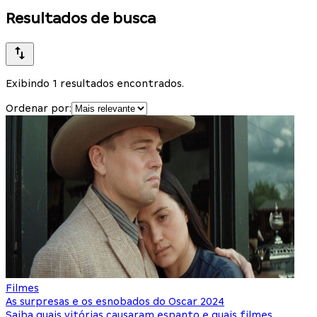
Resultados de busca
Exibindo 1 resultados encontrados.
Ordenar por:
Filmes
As surpresas e os esnobados do Oscar 2024
Saiba quais vitórias causaram espanto e quais filmes