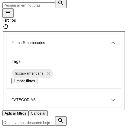
Filtros
Filtros Selecionados
Tags
ficcao-americana
Limpar filtros
CATEGORIAS
Aplicar filtros
Cancelar