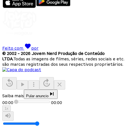
Feito com
por
© 2002 -
2026
Jovem Nerd Produção de Conteúdo
LTDA.
Todas as imagens de filmes, séries, redes sociais e etc.
são marcas registradas dos seus respectivos proprietários.
Saiba mais
Pular anuncio
00:00
00:00
1
x