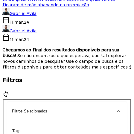
ficaram de mão abanando na premiação
Gabriel Avila
11.mar.24
Gabriel Avila
11.mar.24
Chegamos ao final dos resultados disponíveis para sua
busca!
Se não encontrou o que esperava, que tal explorar
novos caminhos de pesquisa? Use o campo de busca e os
filtros disponíveis para obter conteúdos mais específicos :)
Filtros
Filtros Selecionados
Tags