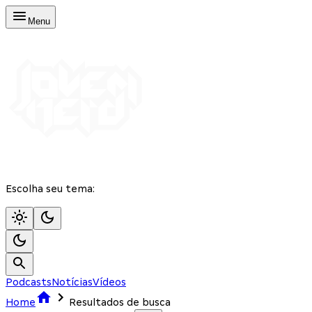
Menu
Escolha seu tema:
Podcasts
Notícias
Vídeos
Home
Resultados de busca