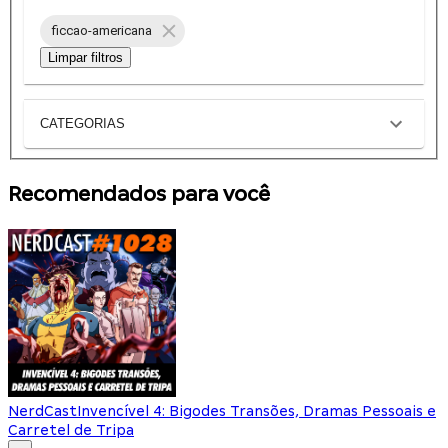
ficcao-americana
Limpar filtros
CATEGORIAS
Recomendados para você
NerdCast
Invencível 4: Bigodes Transões, Dramas Pessoais e
Carretel de Tripa