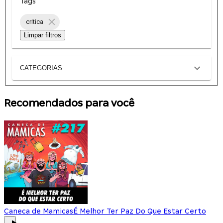
Tags
critica
Limpar filtros
CATEGORIAS
Recomendados para você
Caneca de Mamicas
É Melhor Ter Paz Do Que Estar Certo