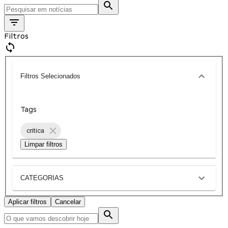
Filtros
Filtros Selecionados
Tags
critica
Limpar filtros
CATEGORIAS
Aplicar filtros
Cancelar