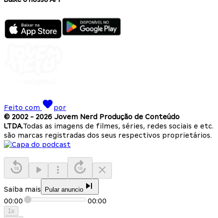
Feito com
por
© 2002 -
2026
Jovem Nerd Produção de Conteúdo
LTDA.
Todas as imagens de filmes, séries, redes sociais e etc.
são marcas registradas dos seus respectivos proprietários.
Saiba mais
Pular anuncio
00:00
00:00
1
x