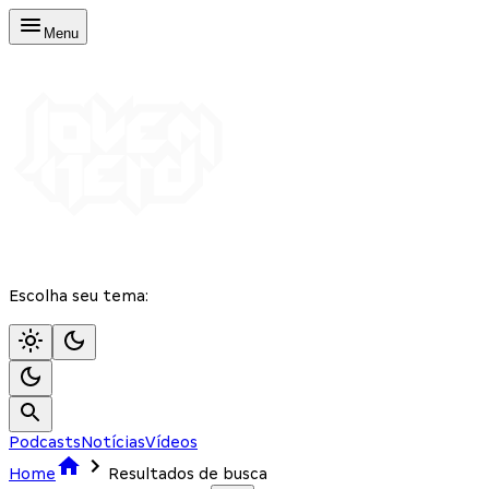
Menu
Escolha seu tema:
Podcasts
Notícias
Vídeos
Home
Resultados de busca