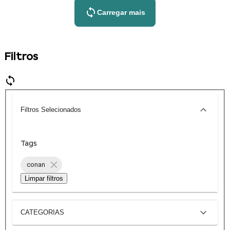
Carregar mais
Filtros
Filtros Selecionados
Tags
conan
Limpar filtros
CATEGORIAS