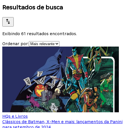
Resultados de busca
Exibindo 61 resultados encontrados.
Ordenar por:
HQs e Livros
Clássicos de Batman, X-Men e mais: lançamentos da Panini
para setembro de 2024