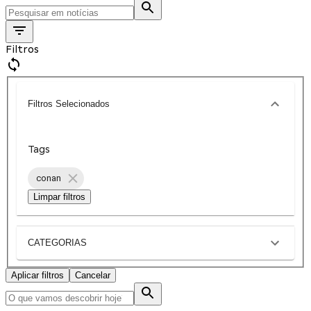
Filtros
Filtros Selecionados
Tags
conan
Limpar filtros
CATEGORIAS
Aplicar filtros
Cancelar