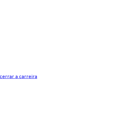
cerrar a carreira