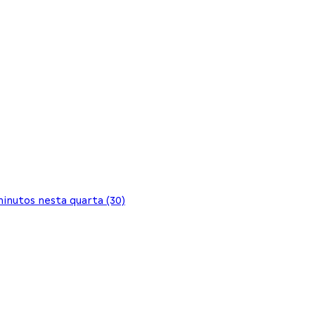
minutos nesta quarta (30)