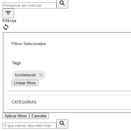
Filtros
Filtros Selecionados
Tags
borderlands
Limpar filtros
CATEGORIAS
Aplicar filtros
Cancelar