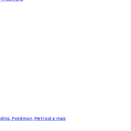
nding, Pokémon, Metroid e mais