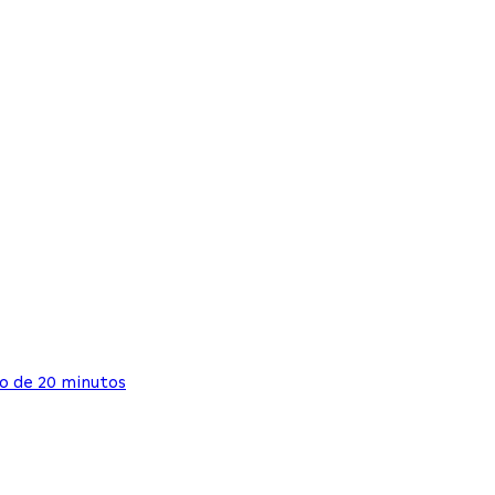
o de 20 minutos