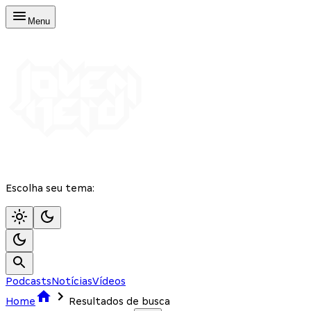
Menu
Escolha seu tema:
Podcasts
Notícias
Vídeos
Home
Resultados de busca