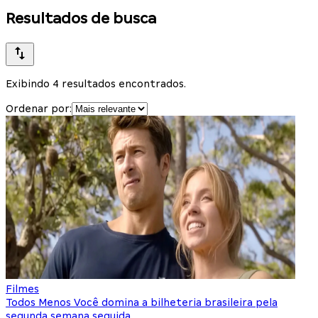
Resultados de busca
Exibindo 4 resultados encontrados.
Ordenar por:
Filmes
Todos Menos Você domina a bilheteria brasileira pela
segunda semana seguida