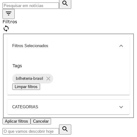
Filtros
Filtros Selecionados
Tags
bilheteria-brasil
Limpar filtros
CATEGORIAS
Aplicar filtros
Cancelar