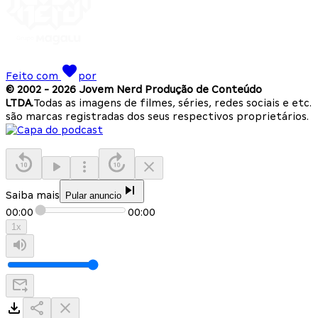
Feito com
por
© 2002 -
2026
Jovem Nerd Produção de Conteúdo
LTDA.
Todas as imagens de filmes, séries, redes sociais e etc.
são marcas registradas dos seus respectivos proprietários.
Saiba mais
Pular anuncio
00:00
00:00
1
x