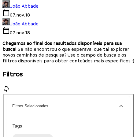
João Abbade
07.nov.18
João Abbade
07.nov.18
Chegamos ao final dos resultados disponíveis para sua
busca!
Se não encontrou o que esperava, que tal explorar
novos caminhos de pesquisa? Use o campo de busca e os
filtros disponíveis para obter conteúdos mais específicos :)
Filtros
Filtros Selecionados
Tags