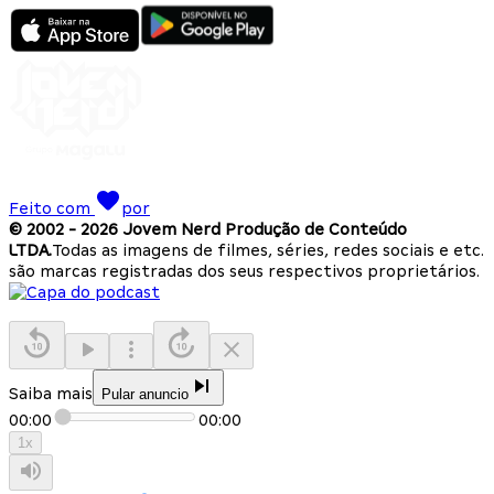
Feito com
por
© 2002 -
2026
Jovem Nerd Produção de Conteúdo
LTDA.
Todas as imagens de filmes, séries, redes sociais e etc.
são marcas registradas dos seus respectivos proprietários.
Saiba mais
Pular anuncio
00:00
00:00
1
x