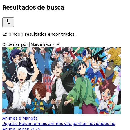
Resultados de busca
Exibindo 1 resultados encontrados.
Ordenar por:
Animes e Mangás
Jujutsu Kaisen e mais animes vão ganhar novidades no
Anime Japan 2025