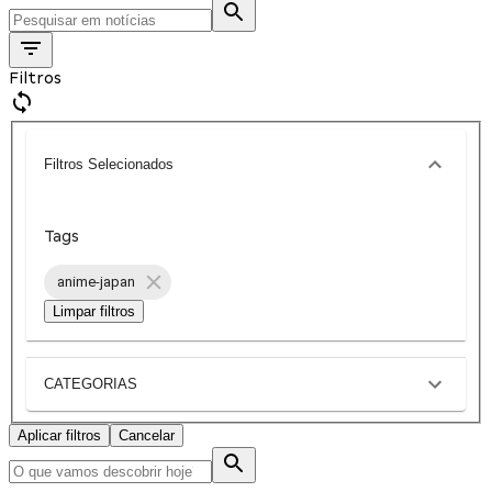
Filtros
Filtros Selecionados
Tags
anime-japan
Limpar filtros
CATEGORIAS
Aplicar filtros
Cancelar