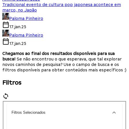
Tradicional evento de cultura pop japonesa acontece em
março, no Japão
Paloma Pinheiro
17.jan.25
Paloma Pinheiro
17.jan.25
Chegamos ao final dos resultados disponíveis para sua
busca!
Se não encontrou o que esperava, que tal explorar
novos caminhos de pesquisa? Use o campo de busca e os
filtros disponíveis para obter conteúdos mais específicos :)
Filtros
Filtros Selecionados