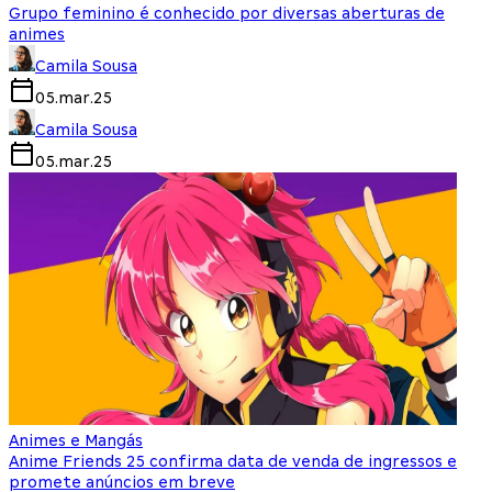
Grupo feminino é conhecido por diversas aberturas de
animes
Camila Sousa
05.mar.25
Camila Sousa
05.mar.25
Animes e Mangás
Anime Friends 25 confirma data de venda de ingressos e
promete anúncios em breve