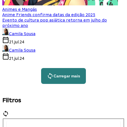
Animes e Mangás
Anime Friends confirma datas da edição 2025
Evento de cultura pop asiática retorna em julho do
próximo ano
Camila Sousa
21.jul.24
Camila Sousa
21.jul.24
Carregar mais
Filtros