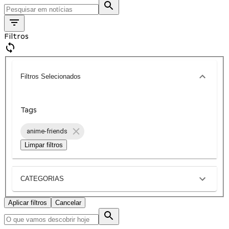
Filtros
Filtros Selecionados
Tags
anime-friends
Limpar filtros
CATEGORIAS
Aplicar filtros
Cancelar