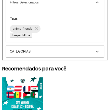
Filtros Selecionados
Tags
anime-friends
Limpar filtros
CATEGORIAS
Recomendados para você