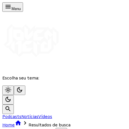
Menu
Escolha seu tema:
Podcasts
Notícias
Vídeos
Home
Resultados de busca