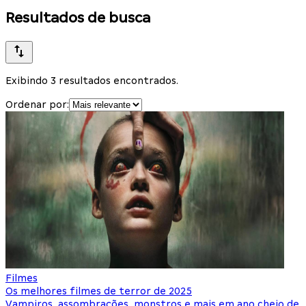
Resultados de busca
Exibindo 3 resultados encontrados.
Ordenar por:
Filmes
Os melhores filmes de terror de 2025
Vampiros, assombrações, monstros e mais em ano cheio de