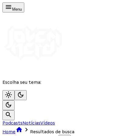
Menu
Escolha seu tema:
Podcasts
Notícias
Vídeos
Home
Resultados de busca