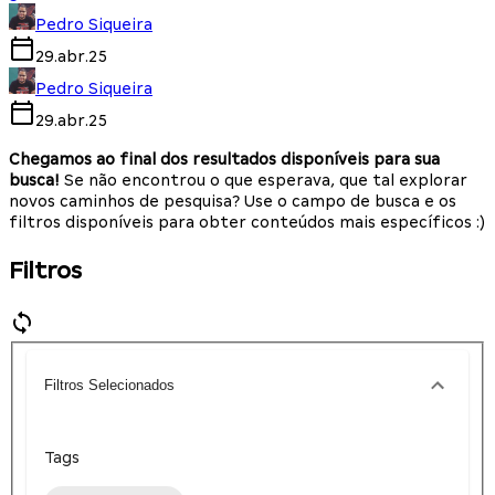
Pedro Siqueira
29.abr.25
Pedro Siqueira
29.abr.25
Chegamos ao final dos resultados disponíveis para sua
busca!
Se não encontrou o que esperava, que tal explorar
novos caminhos de pesquisa? Use o campo de busca e os
filtros disponíveis para obter conteúdos mais específicos :)
Filtros
Filtros Selecionados
Tags