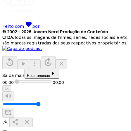
Feito com
por
© 2002 -
2026
Jovem Nerd Produção de Conteúdo
LTDA.
Todas as imagens de filmes, séries, redes sociais e etc.
são marcas registradas dos seus respectivos proprietários.
Saiba mais
Pular anuncio
00:00
00:00
1
x