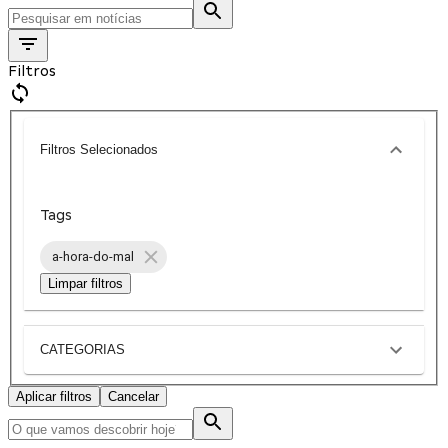
Filtros
Filtros Selecionados
Tags
a-hora-do-mal
Limpar filtros
CATEGORIAS
Aplicar filtros
Cancelar