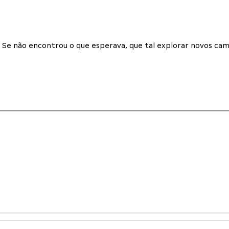
Se não encontrou o que esperava, que tal explorar novos cam