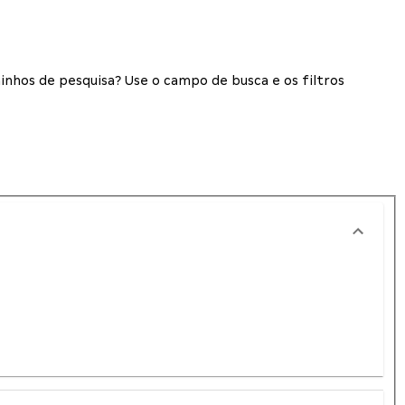
inhos de pesquisa? Use o campo de busca e os filtros