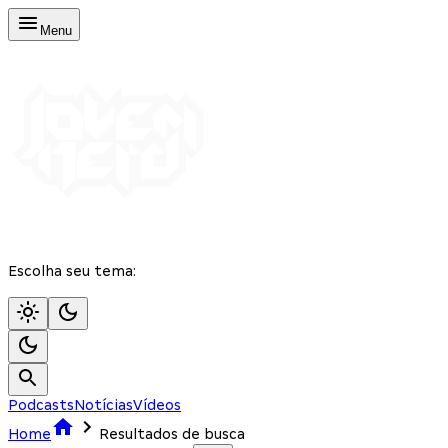
Menu
Escolha seu tema:
Podcasts
Notícias
Vídeos
Home
Resultados de busca