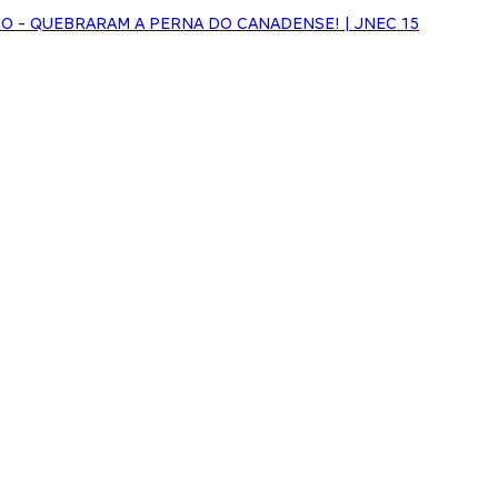
NHO - QUEBRARAM A PERNA DO CANADENSE! | JNEC 15