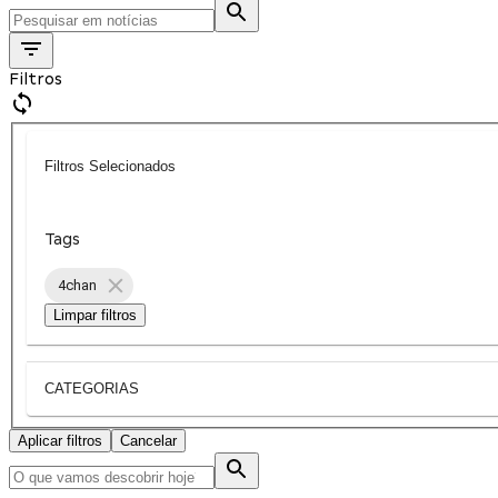
Filtros
Filtros Selecionados
Tags
4chan
Limpar filtros
CATEGORIAS
Aplicar filtros
Cancelar