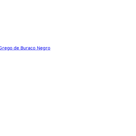
 Grego de Buraco Negro