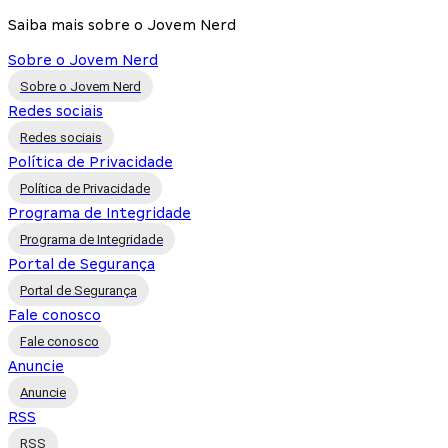
Saiba mais sobre o Jovem Nerd
Sobre o Jovem Nerd
Sobre o Jovem Nerd
Redes sociais
Redes sociais
Política de Privacidade
Política de Privacidade
Programa de Integridade
Programa de Integridade
Portal de Segurança
Portal de Segurança
Fale conosco
Fale conosco
Anuncie
Anuncie
RSS
RSS