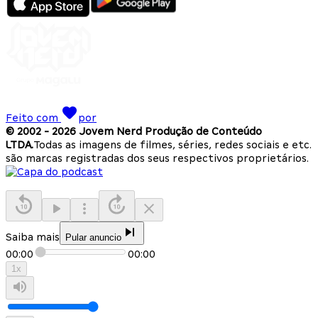
Feito com
por
© 2002 -
2026
Jovem Nerd Produção de Conteúdo
LTDA.
Todas as imagens de filmes, séries, redes sociais e etc.
são marcas registradas dos seus respectivos proprietários.
Saiba mais
Pular anuncio
00:00
00:00
1
x