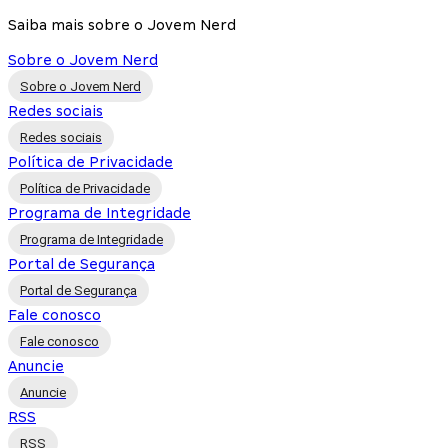
Saiba mais sobre o Jovem Nerd
Sobre o Jovem Nerd
Sobre o Jovem Nerd
Redes sociais
Redes sociais
Política de Privacidade
Política de Privacidade
Programa de Integridade
Programa de Integridade
Portal de Segurança
Portal de Segurança
Fale conosco
Fale conosco
Anuncie
Anuncie
RSS
RSS