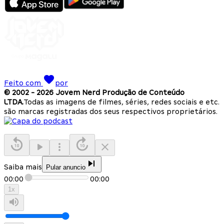
Feito com
por
© 2002 -
2026
Jovem Nerd Produção de Conteúdo
LTDA.
Todas as imagens de filmes, séries, redes sociais e etc.
são marcas registradas dos seus respectivos proprietários.
Saiba mais
Pular anuncio
00:00
00:00
1
x