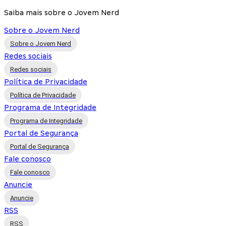
Saiba mais sobre o Jovem Nerd
Sobre o Jovem Nerd
Sobre o Jovem Nerd
Redes sociais
Redes sociais
Política de Privacidade
Política de Privacidade
Programa de Integridade
Programa de Integridade
Portal de Segurança
Portal de Segurança
Fale conosco
Fale conosco
Anuncie
Anuncie
RSS
RSS