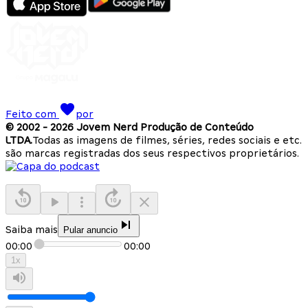
Feito com
por
© 2002 -
2026
Jovem Nerd Produção de Conteúdo
LTDA.
Todas as imagens de filmes, séries, redes sociais e etc.
são marcas registradas dos seus respectivos proprietários.
Saiba mais
Pular anuncio
00:00
00:00
1
x