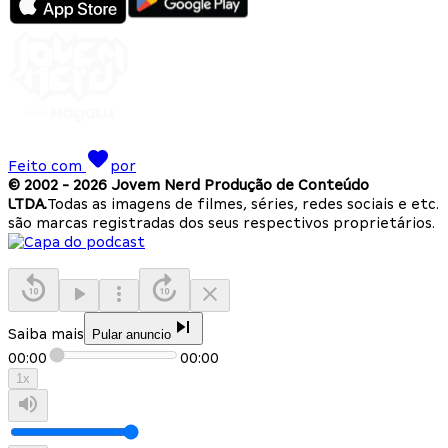
Feito com
por
© 2002 -
2026
Jovem Nerd Produção de Conteúdo
LTDA.
Todas as imagens de filmes, séries, redes sociais e etc.
são marcas registradas dos seus respectivos proprietários.
Saiba mais
Pular anuncio
00:00
00:00
1
x