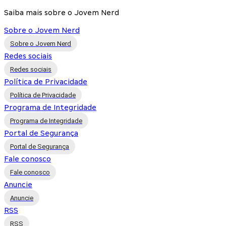
Saiba mais sobre o Jovem Nerd
Sobre o Jovem Nerd
Sobre o Jovem Nerd
Redes sociais
Redes sociais
Política de Privacidade
Política de Privacidade
Programa de Integridade
Programa de Integridade
Portal de Segurança
Portal de Segurança
Fale conosco
Fale conosco
Anuncie
Anuncie
RSS
RSS