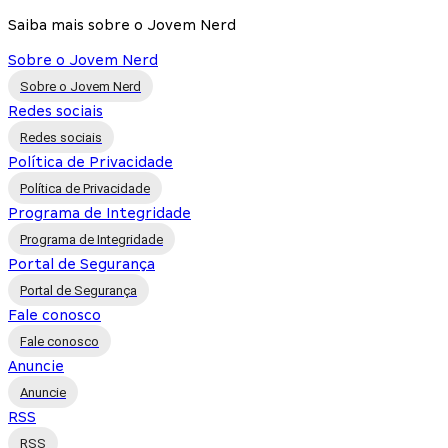
Saiba mais sobre o Jovem Nerd
Sobre o Jovem Nerd
Sobre o Jovem Nerd
Redes sociais
Redes sociais
Política de Privacidade
Política de Privacidade
Programa de Integridade
Programa de Integridade
Portal de Segurança
Portal de Segurança
Fale conosco
Fale conosco
Anuncie
Anuncie
RSS
RSS