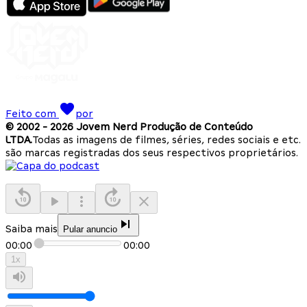
Feito com
por
© 2002 -
2026
Jovem Nerd Produção de Conteúdo
LTDA.
Todas as imagens de filmes, séries, redes sociais e etc.
são marcas registradas dos seus respectivos proprietários.
Saiba mais
Pular anuncio
00:00
00:00
1
x