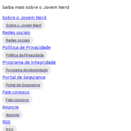
Saiba mais sobre o Jovem Nerd
Sobre o Jovem Nerd
Sobre o Jovem Nerd
Redes sociais
Redes sociais
Política de Privacidade
Política de Privacidade
Programa de Integridade
Programa de Integridade
Portal de Segurança
Portal de Segurança
Fale conosco
Fale conosco
Anuncie
Anuncie
RSS
RSS