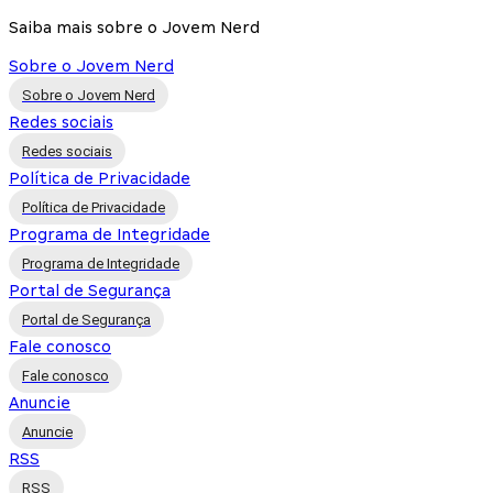
Saiba mais sobre o Jovem Nerd
Sobre o Jovem Nerd
Sobre o Jovem Nerd
Redes sociais
Redes sociais
Política de Privacidade
Política de Privacidade
Programa de Integridade
Programa de Integridade
Portal de Segurança
Portal de Segurança
Fale conosco
Fale conosco
Anuncie
Anuncie
RSS
RSS