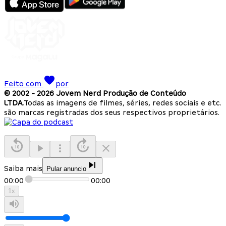
Feito com
por
© 2002 -
2026
Jovem Nerd Produção de Conteúdo
LTDA.
Todas as imagens de filmes, séries, redes sociais e etc.
são marcas registradas dos seus respectivos proprietários.
Saiba mais
Pular anuncio
00:00
00:00
1
x