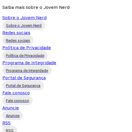
Saiba mais sobre o Jovem Nerd
Sobre o Jovem Nerd
Sobre o Jovem Nerd
Redes sociais
Redes sociais
Política de Privacidade
Política de Privacidade
Programa de Integridade
Programa de Integridade
Portal de Segurança
Portal de Segurança
Fale conosco
Fale conosco
Anuncie
Anuncie
RSS
RSS