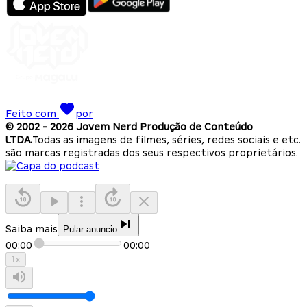
Feito com
por
© 2002 -
2026
Jovem Nerd Produção de Conteúdo
LTDA.
Todas as imagens de filmes, séries, redes sociais e etc.
são marcas registradas dos seus respectivos proprietários.
Saiba mais
Pular anuncio
00:00
00:00
1
x