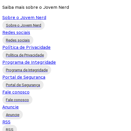
Saiba mais sobre o Jovem Nerd
Sobre o Jovem Nerd
Sobre o Jovem Nerd
Redes sociais
Redes sociais
Política de Privacidade
Política de Privacidade
Programa de Integridade
Programa de Integridade
Portal de Segurança
Portal de Segurança
Fale conosco
Fale conosco
Anuncie
Anuncie
RSS
RSS