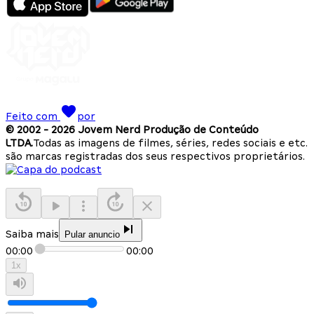
Feito com
por
© 2002 -
2026
Jovem Nerd Produção de Conteúdo
LTDA.
Todas as imagens de filmes, séries, redes sociais e etc.
são marcas registradas dos seus respectivos proprietários.
Saiba mais
Pular anuncio
00:00
00:00
1
x