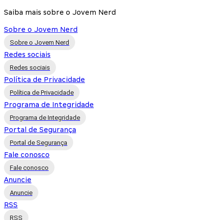
Saiba mais sobre o Jovem Nerd
Sobre o Jovem Nerd
Sobre o Jovem Nerd
Redes sociais
Redes sociais
Política de Privacidade
Política de Privacidade
Programa de Integridade
Programa de Integridade
Portal de Segurança
Portal de Segurança
Fale conosco
Fale conosco
Anuncie
Anuncie
RSS
RSS