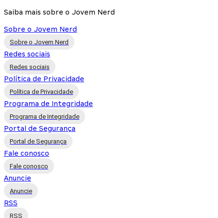
Saiba mais sobre o Jovem Nerd
Sobre o Jovem Nerd
Sobre o Jovem Nerd
Redes sociais
Redes sociais
Política de Privacidade
Política de Privacidade
Programa de Integridade
Programa de Integridade
Portal de Segurança
Portal de Segurança
Fale conosco
Fale conosco
Anuncie
Anuncie
RSS
RSS