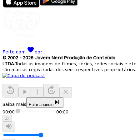
Feito com
por
© 2002 -
2026
Jovem Nerd Produção de Conteúdo
LTDA.
Todas as imagens de filmes, séries, redes sociais e etc.
são marcas registradas dos seus respectivos proprietários.
Saiba mais
Pular anuncio
00:00
00:00
1
x