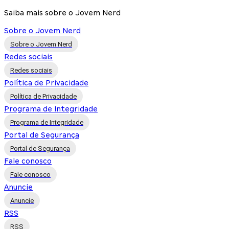
Saiba mais sobre o Jovem Nerd
Sobre o Jovem Nerd
Sobre o Jovem Nerd
Redes sociais
Redes sociais
Política de Privacidade
Política de Privacidade
Programa de Integridade
Programa de Integridade
Portal de Segurança
Portal de Segurança
Fale conosco
Fale conosco
Anuncie
Anuncie
RSS
RSS