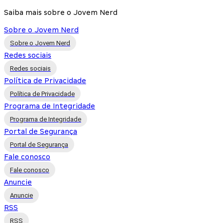
Saiba mais sobre o Jovem Nerd
Sobre o Jovem Nerd
Sobre o Jovem Nerd
Redes sociais
Redes sociais
Política de Privacidade
Política de Privacidade
Programa de Integridade
Programa de Integridade
Portal de Segurança
Portal de Segurança
Fale conosco
Fale conosco
Anuncie
Anuncie
RSS
RSS