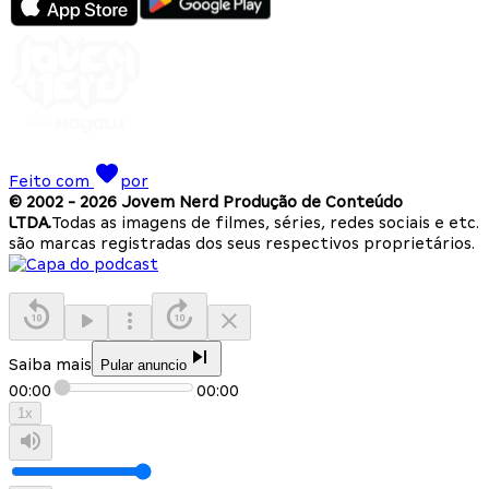
Feito com
por
© 2002 -
2026
Jovem Nerd Produção de Conteúdo
LTDA.
Todas as imagens de filmes, séries, redes sociais e etc.
são marcas registradas dos seus respectivos proprietários.
Saiba mais
Pular anuncio
00:00
00:00
1
x