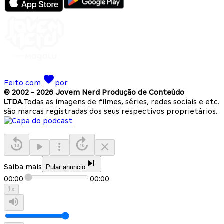
Feito com
por
© 2002 -
2026
Jovem Nerd Produção de Conteúdo
LTDA.
Todas as imagens de filmes, séries, redes sociais e etc.
são marcas registradas dos seus respectivos proprietários.
Saiba mais
Pular anuncio
00:00
00:00
1
x