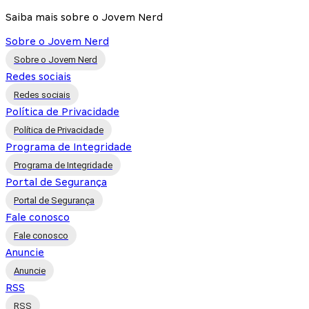
Saiba mais sobre o Jovem Nerd
Sobre o Jovem Nerd
Sobre o Jovem Nerd
Redes sociais
Redes sociais
Política de Privacidade
Política de Privacidade
Programa de Integridade
Programa de Integridade
Portal de Segurança
Portal de Segurança
Fale conosco
Fale conosco
Anuncie
Anuncie
RSS
RSS